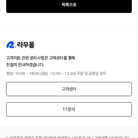
목록으로
고객지원 관련 문의사항은 고객센터를 통해
친절히 안내하겠습니다.
평일 : 10:00 ~ 18:00 (점심 : 12:30 ~ 13:30) 주말 및 공휴일 휴무
고객센터
1:1문의