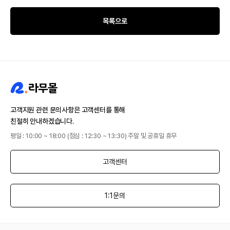
목록으로
고객지원 관련 문의사항은 고객센터를 통해
친절히 안내하겠습니다.
평일 : 10:00 ~ 18:00 (점심 : 12:30 ~ 13:30) 주말 및 공휴일 휴무
고객센터
1:1문의