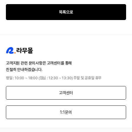
목록으로
고객지원 관련 문의사항은 고객센터를 통해
친절히 안내하겠습니다.
평일 : 10:00 ~ 18:00 (점심 : 12:30 ~ 13:30) 주말 및 공휴일 휴무
고객센터
1:1문의