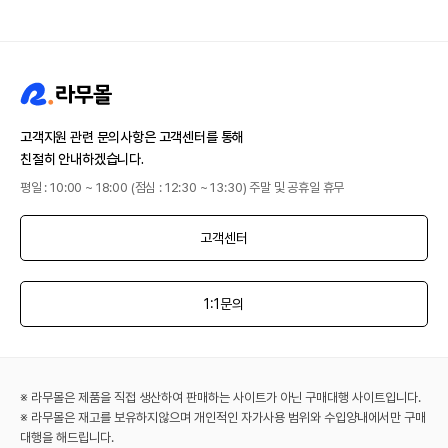
고객지원 관련 문의사항은 고객센터를 통해
친절히 안내하겠습니다.
평일 : 10:00 ~ 18:00 (점심 : 12:30 ~ 13:30) 주말 및 공휴일 휴무
고객센터
1:1문의
※ 라무몰은 제품을 직접 생산하여 판매하는 사이트가 아닌 구매대행 사이트입니다.
※ 라무몰은 재고를 보유하지않으며 개인적인 자가사용 범위와 수입양내에서만 구매
대행을 해드립니다.