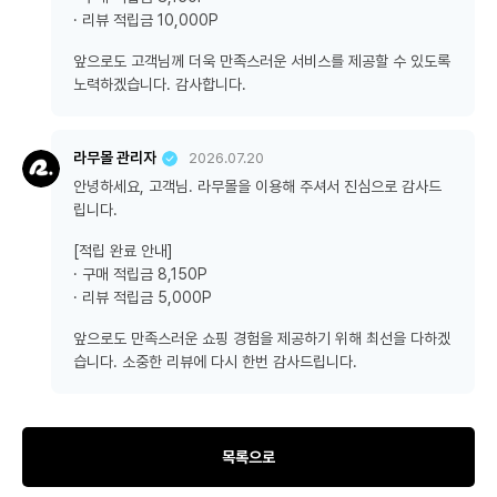
· 리뷰 적립금 10,000P
앞으로도 고객님께 더욱 만족스러운 서비스를 제공할 수 있도록
노력하겠습니다. 감사합니다.
라무몰 관리자
2026.07.20
안녕하세요, 고객님. 라무몰을 이용해 주셔서 진심으로 감사드
립니다.
[적립 완료 안내]
· 구매 적립금 8,150P
· 리뷰 적립금 5,000P
앞으로도 만족스러운 쇼핑 경험을 제공하기 위해 최선을 다하겠
습니다. 소중한 리뷰에 다시 한번 감사드립니다.
목록으로