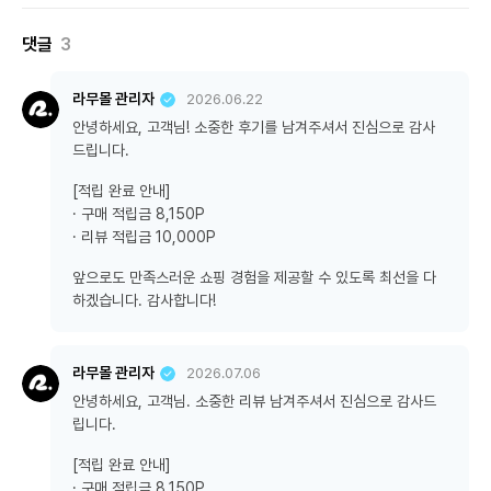
댓글
3
라무몰 관리자
2026.06.22
안녕하세요, 고객님! 소중한 후기를 남겨주셔서 진심으로 감사
드립니다.
[적립 완료 안내]
· 구매 적립금 8,150P
· 리뷰 적립금 10,000P
앞으로도 만족스러운 쇼핑 경험을 제공할 수 있도록 최선을 다
하겠습니다. 감사합니다!
라무몰 관리자
2026.07.06
안녕하세요, 고객님. 소중한 리뷰 남겨주셔서 진심으로 감사드
립니다.
[적립 완료 안내]
· 구매 적립금 8,150P