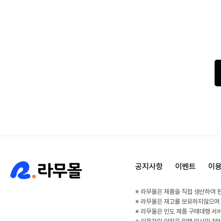
공지사항
이벤트
이
※ 라무몰은 제품을 직접 생산하여 
※ 라무몰은 재고를 보유하지않으며
※ 라무몰은 인도 제품 구매대행 서