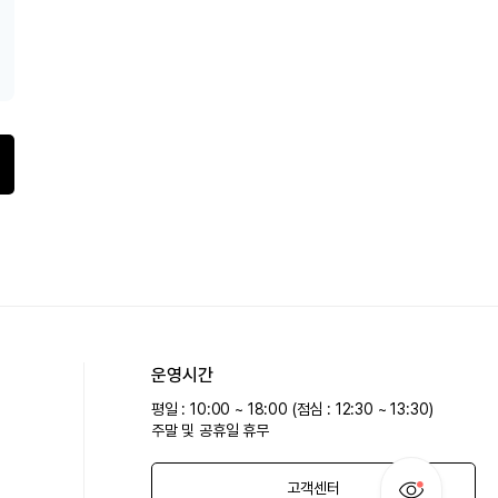
운영시간
평일 : 10:00 ~ 18:00 (점심 : 12:30 ~ 13:30)
주말 및 공휴일 휴무
고객센터