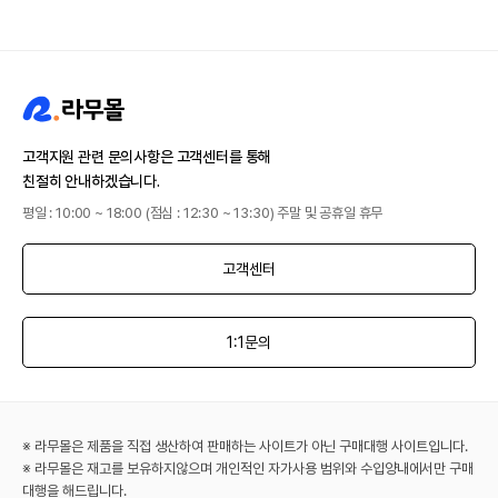
고객지원 관련 문의사항은 고객센터를 통해
친절히 안내하겠습니다.
평일 : 10:00 ~ 18:00 (점심 : 12:30 ~ 13:30) 주말 및 공휴일 휴무
고객센터
1:1문의
※ 라무몰은 제품을 직접 생산하여 판매하는 사이트가 아닌 구매대행 사이트입니다.
※ 라무몰은 재고를 보유하지않으며 개인적인 자가사용 범위와 수입양내에서만 구매
대행을 해드립니다.