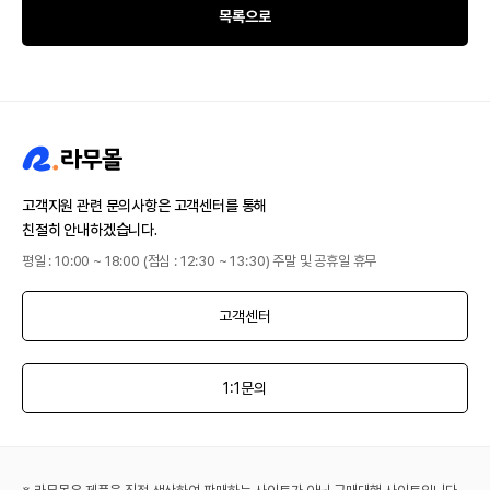
목록으로
고객지원 관련 문의사항은 고객센터를 통해
친절히 안내하겠습니다.
평일 : 10:00 ~ 18:00 (점심 : 12:30 ~ 13:30) 주말 및 공휴일 휴무
고객센터
1:1문의