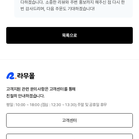
다하겠습니다. 소중한 리뷰와 주변 홍보까지 해주신 점 다시 한
번 감사드리며, 다음 주문도 기대하겠습니다!
목록으로
고객지원 관련 문의사항은 고객센터를 통해
친절히 안내하겠습니다.
평일 : 10:00 ~ 18:00 (점심 : 12:30 ~ 13:30) 주말 및 공휴일 휴무
고객센터