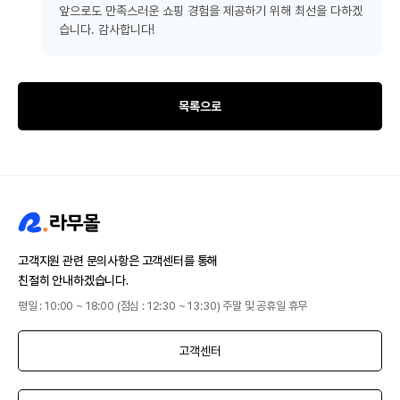
앞으로도 만족스러운 쇼핑 경험을 제공하기 위해 최선을 다하겠
습니다. 감사합니다!
목록으로
고객지원 관련 문의사항은 고객센터를 통해
친절히 안내하겠습니다.
평일 : 10:00 ~ 18:00 (점심 : 12:30 ~ 13:30) 주말 및 공휴일 휴무
고객센터