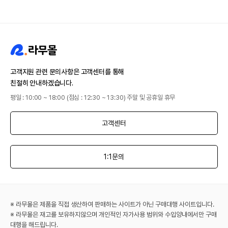
고객지원 관련 문의사항은 고객센터를 통해
친절히 안내하겠습니다.
평일 : 10:00 ~ 18:00 (점심 : 12:30 ~ 13:30) 주말 및 공휴일 휴무
고객센터
1:1문의
※ 라무몰은 제품을 직접 생산하여 판매하는 사이트가 아닌 구매대행 사이트입니다.
※ 라무몰은 재고를 보유하지않으며 개인적인 자가사용 범위와 수입양내에서만 구매
대행을 해드립니다.