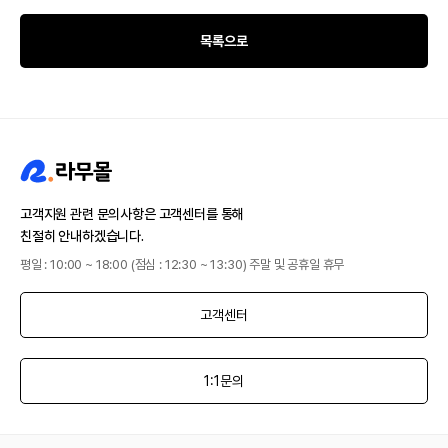
목록으로
고객지원 관련 문의사항은 고객센터를 통해
친절히 안내하겠습니다.
평일 : 10:00 ~ 18:00 (점심 : 12:30 ~ 13:30) 주말 및 공휴일 휴무
고객센터
1:1문의