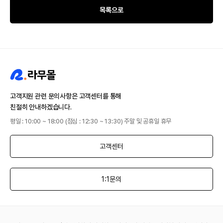
목록으로
고객지원 관련 문의사항은 고객센터를 통해
친절히 안내하겠습니다.
평일 : 10:00 ~ 18:00 (점심 : 12:30 ~ 13:30) 주말 및 공휴일 휴무
고객센터
1:1문의