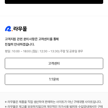
고객지원 관련 문의사항은 고객센터를 통해
친절히 안내하겠습니다.
평일 : 10:00 ~ 18:00 (점심 : 12:30 ~ 13:30) 주말 및 공휴일 휴무
고객센터
1:1문의
※ 라무몰은 제품을 직접 생산하여 판매하는 사이트가 아닌 구매대행 사이트입니다.
※ 라무몰은 재고를 보유하지않으며 개인적인 자가사용 범위와 수입양내에서만 구매