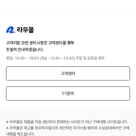
고객지원 관련 문의사항은 고객센터를 통해
친절히 안내하겠습니다.
평일 : 10:00 ~ 18:00 (점심 : 12:30 ~ 13:30) 주말 및 공휴일 휴무
고객센터
1:1문의
※ 라무몰은 제품을 직접 생산하여 판매하는 사이트가 아닌 구매대행 사이트입니다.
※ 라무몰은 재고를 보유하지않으며 개인적인 자가사용 범위와 수입양내에서만 구매
대행을 해드립니다.