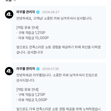
라무몰 관리자
2026.06.27
안녕하세요, 고객님! 소중한 리뷰 남겨주셔서 감사합니다.
[적립 완료 안내]
· 구매 적립금 1,215P
· 리뷰 적립금 10,000P
앞으로도 만족스러운 쇼핑 경험을 제공하기 위해 최선을 다하겠
습니다. 감사합니다!
라무몰 관리자
2026.07.30
안녕하세요! 라무몰입니다. 소중한 리뷰 남겨주셔서 진심으로
감사드립니다.
[적립 완료 안내]
· 구매 적립금 1,215P
· 리뷰 적립금 5,000P
앞으로도 더욱 만족스러운 쇼핑 경험 제공을 위해 노력하겠습니