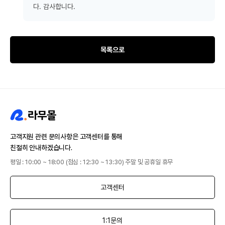
다. 감사합니다.
목록으로
고객지원 관련 문의사항은 고객센터를 통해
친절히 안내하겠습니다.
평일 : 10:00 ~ 18:00 (점심 : 12:30 ~ 13:30) 주말 및 공휴일 휴무
고객센터
1:1문의