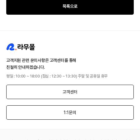
목록으로
고객지원 관련 문의사항은 고객센터를 통해
친절히 안내하겠습니다.
평일 : 10:00 ~ 18:00 (점심 : 12:30 ~ 13:30) 주말 및 공휴일 휴무
고객센터
1:1문의