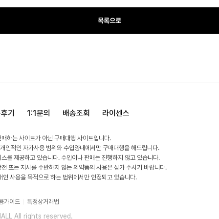
목록으로
용후기
1:1문의
배송조회
라이센스
판매하는 사이트가 아닌 구매대행 사이트입니다.
 개인적인 자가사용 범위와 수입양내에서만 구매대행을 해드립니다.
비스를 제공하고 있습니다. 수입이나 판매는 진행하지 않고 있습니다.
방전 또는 지시를 수반하지 않는 의약품의 사용은 삼가 주시기 바랍니다.
 개인 사용을 목적으로 하는 범위에서만 인정되고 있습니다.
용가이드
특정상거래법
L All rights reserved.