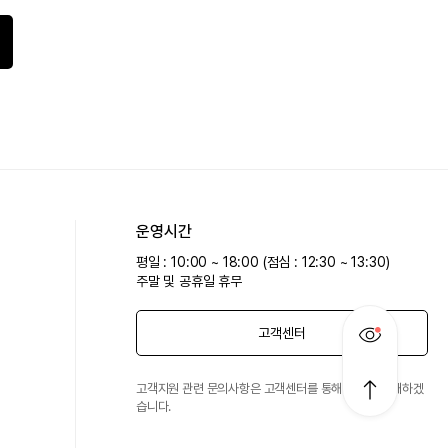
운영시간
평일 : 10:00 ~ 18:00 (점심 : 12:30 ~ 13:30)
주말 및 공휴일 휴무
고객센터
고객지원 관련 문의사항은 고객센터를 통해 친절히 안내하겠
습니다.