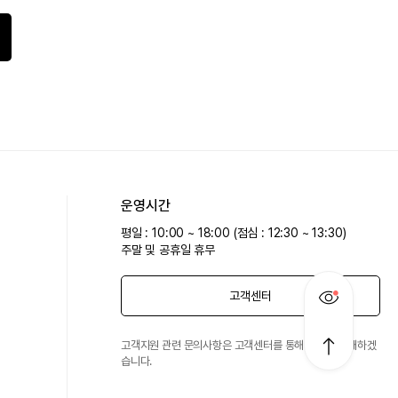
운영시간
평일 : 10:00 ~ 18:00 (점심 : 12:30 ~ 13:30)
주말 및 공휴일 휴무
고객센터
고객지원 관련 문의사항은 고객센터를 통해 친절히 안내하겠
습니다.