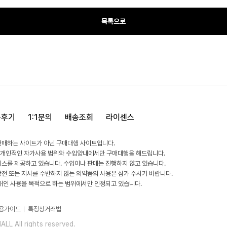
목록으로
용후기
1:1문의
배송조회
라이센스
판매하는 사이트가 아닌 구매대행 사이트입니다.
 개인적인 자가사용 범위와 수입양내에서만 구매대행을 해드립니다.
비스를 제공하고 있습니다. 수입이나 판매는 진행하지 않고 있습니다.
방전 또는 지시를 수반하지 않는 의약품의 사용은 삼가 주시기 바랍니다.
 개인 사용을 목적으로 하는 범위에서만 인정되고 있습니다.
용가이드
특정상거래법
L All rights reserved.