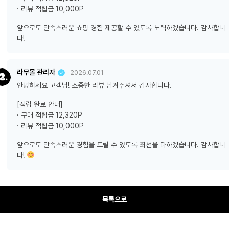
· 리뷰 적립금 10,000P
앞으로도 만족스러운 쇼핑 경험 제공할 수 있도록 노력하겠습니다. 감사합니
다!
라무몰 관리자
2026.07.01
안녕하세요 고객님! 소중한 리뷰 남겨주셔서 감사합니다.
[적립 완료 안내]
· 구매 적립금 12,320P
· 리뷰 적립금 10,000P
앞으로도 만족스러운 경험을 드릴 수 있도록 최선을 다하겠습니다. 감사합니
다!
목록으로