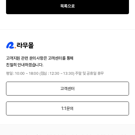
목록으로
고객지원 관련 문의사항은 고객센터를 통해
친절히 안내하겠습니다.
평일 : 10:00 ~ 18:00 (점심 : 12:30 ~ 13:30) 주말 및 공휴일 휴무
고객센터
1:1문의