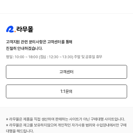
고객지원 관련 문의사항은 고객센터를 통해
친절히 안내하겠습니다.
평일 : 10:00 ~ 18:00 (점심 : 12:30 ~ 13:30) 주말 및 공휴일 휴무
고객센터
1:1문의
※ 라무몰은 제품을 직접 생산하여 판매하는 사이트가 아닌 구매대행 사이트입니다.
※ 라무몰은 재고를 보유하지않으며 개인적인 자가사용 범위와 수입양내에서만 구매
대행을 해드립니다.