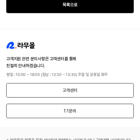
목록으로
고객지원 관련 문의사항은 고객센터를 통해
친절히 안내하겠습니다.
평일 : 10:00 ~ 18:00 (점심 : 12:30 ~ 13:30) 주말 및 공휴일 휴무
고객센터
1:1문의