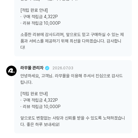
[적립 완료 안내]
· 구매 적립금 4,322P
· 리뷰 적립금 10,000P
소중한 리뷰에 감사드리며, 앞으로도 믿고 구매하실 수 있는 제
품과 서비스를 제공하기 위해 최선을 다하겠습니다. 감사합니
다!
라무몰 관리자
2026.07.03
안녕하세요, 고객님. 라무몰을 이용해 주셔서 진심으로 감사드
립니다.
[적립 완료 안내]
· 구매 적립금 4,322P
· 리뷰 적립금 10,000P
앞으로도 변함없는 사랑과 신뢰를 받을 수 있도록 노력하겠습니
다. 좋은 하루 보내세요!