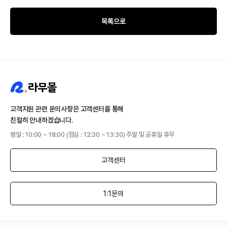
목록으로
고객지원 관련 문의사항은 고객센터를 통해
친절히 안내하겠습니다.
평일 : 10:00 ~ 18:00 (점심 : 12:30 ~ 13:30) 주말 및 공휴일 휴무
고객센터
1:1문의