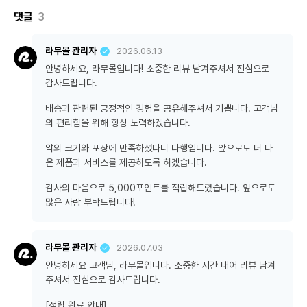
댓글
3
라무몰 관리자
2026.06.13
안녕하세요, 라무몰입니다! 소중한 리뷰 남겨주셔서 진심으로
감사드립니다.
배송과 관련된 긍정적인 경험을 공유해주셔서 기쁩니다. 고객님
의 편리함을 위해 항상 노력하겠습니다.
약의 크기와 포장에 만족하셨다니 다행입니다. 앞으로도 더 나
은 제품과 서비스를 제공하도록 하겠습니다.
감사의 마음으로 5,000포인트를 적립해드렸습니다. 앞으로도
많은 사랑 부탁드립니다!
라무몰 관리자
2026.07.03
안녕하세요 고객님, 라무몰입니다. 소중한 시간 내어 리뷰 남겨
주셔서 진심으로 감사드립니다.
[적립 완료 안내]