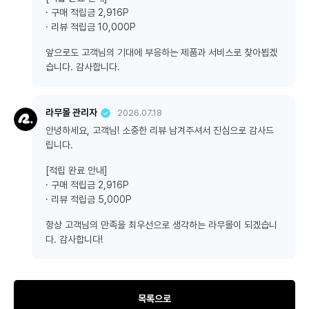
· 구매 적립금 2,916P
· 리뷰 적립금 10,000P
앞으로도 고객님의 기대에 부응하는 제품과 서비스로 찾아뵙겠
습니다. 감사합니다.
라무몰 관리자
2026.07.18
안녕하세요, 고객님! 소중한 리뷰 남겨주셔서 진심으로 감사드
립니다.
[적립 완료 안내]
· 구매 적립금 2,916P
· 리뷰 적립금 5,000P
항상 고객님의 만족을 최우선으로 생각하는 라무몰이 되겠습니
다. 감사합니다!
목록으로