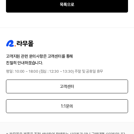
목록으로
고객지원 관련 문의사항은 고객센터를 통해
친절히 안내하겠습니다.
평일 : 10:00 ~ 18:00 (점심 : 12:30 ~ 13:30) 주말 및 공휴일 휴무
고객센터
1:1문의