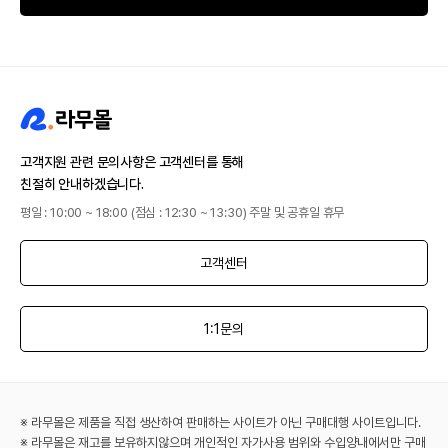
고객지원 관련 문의사항은 고객센터를 통해
친절히 안내하겠습니다.
평일 : 10:00 ~ 18:00 (점심 : 12:30 ~ 13:30) 주말 및 공휴일 휴무
고객센터
1:1문의
※ 라무몰은 제품을 직접 생산하여 판매하는 사이트가 아닌 구매대행 사이트입니다.
※ 라무몰은 재고를 보유하지않으며 개인적인 자가사용 범위와 수입양내에서만 구매