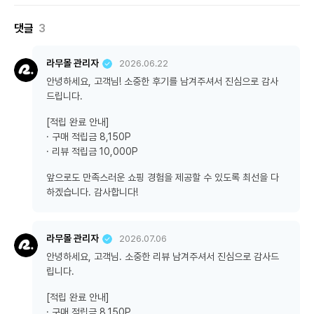
댓글
3
라무몰 관리자
2026.06.22
안녕하세요, 고객님! 소중한 후기를 남겨주셔서 진심으로 감사
드립니다.
[적립 완료 안내]
· 구매 적립금 8,150P
· 리뷰 적립금 10,000P
앞으로도 만족스러운 쇼핑 경험을 제공할 수 있도록 최선을 다
하겠습니다. 감사합니다!
라무몰 관리자
2026.07.06
안녕하세요, 고객님. 소중한 리뷰 남겨주셔서 진심으로 감사드
립니다.
[적립 완료 안내]
· 구매 적립금 8,150P