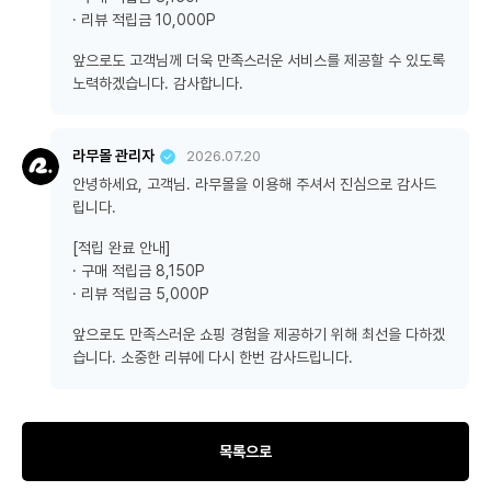
· 리뷰 적립금 10,000P
앞으로도 고객님께 더욱 만족스러운 서비스를 제공할 수 있도록
노력하겠습니다. 감사합니다.
라무몰 관리자
2026.07.20
안녕하세요, 고객님. 라무몰을 이용해 주셔서 진심으로 감사드
립니다.
[적립 완료 안내]
· 구매 적립금 8,150P
· 리뷰 적립금 5,000P
앞으로도 만족스러운 쇼핑 경험을 제공하기 위해 최선을 다하겠
습니다. 소중한 리뷰에 다시 한번 감사드립니다.
목록으로