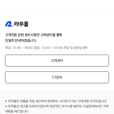
고객지원 관련 문의사항은 고객센터를 통해
친절히 안내하겠습니다.
평일 : 10:00 ~ 18:00 (점심 : 12:30 ~ 13:30) 주말 및 공휴일 휴무
고객센터
1:1문의
※ 라무몰은 제품을 직접 생산하여 판매하는 사이트가 아닌 구매대행 사이트입니다.
※ 라무몰은 재고를 보유하지않으며 개인적인 자가사용 범위와 수입양내에서만 구매
대행을 해드립니다.