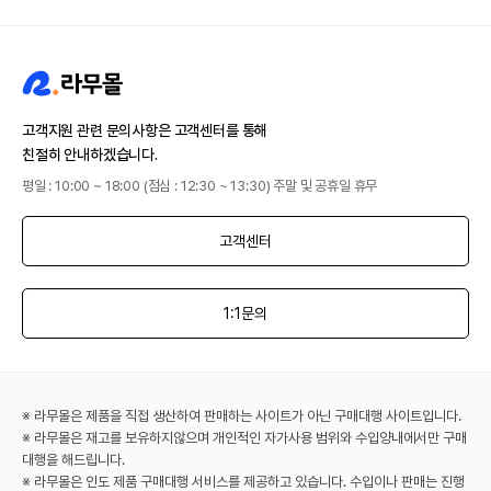
고객지원 관련 문의사항은 고객센터를 통해
친절히 안내하겠습니다.
평일 : 10:00 ~ 18:00 (점심 : 12:30 ~ 13:30) 주말 및 공휴일 휴무
고객센터
1:1문의
※ 라무몰은 제품을 직접 생산하여 판매하는 사이트가 아닌 구매대행 사이트입니다.
※ 라무몰은 재고를 보유하지않으며 개인적인 자가사용 범위와 수입양내에서만 구매
대행을 해드립니다.
※ 라무몰은 인도 제품 구매대행 서비스를 제공하고 있습니다. 수입이나 판매는 진행