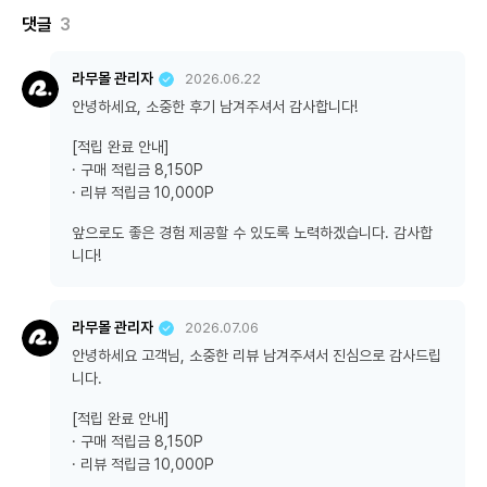
댓글
3
라무몰 관리자
2026.06.22
안녕하세요, 소중한 후기 남겨주셔서 감사합니다!
[적립 완료 안내]
· 구매 적립금 8,150P
· 리뷰 적립금 10,000P
앞으로도 좋은 경험 제공할 수 있도록 노력하겠습니다. 감사합
니다!
라무몰 관리자
2026.07.06
안녕하세요 고객님, 소중한 리뷰 남겨주셔서 진심으로 감사드립
니다.
[적립 완료 안내]
· 구매 적립금 8,150P
· 리뷰 적립금 10,000P