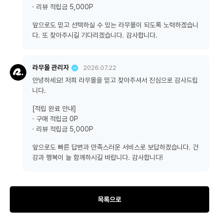
· 리뷰 적립금 5,000P
앞으로도 믿고 선택하실 수 있는 라무몰이 되도록 노력하겠습니
다. 또 찾아주시길 기다리겠습니다. 감사합니다.
라무몰 관리자
2026.07.22
안녕하세요! 저희 라무몰을 믿고 찾아주셔서 진심으로 감사드립
니다.
[적립 완료 안내]
· 구매 적립금 0P
· 리뷰 적립금 5,000P
앞으로도 빠른 답변과 만족스러운 서비스로 보답하겠습니다. 건
강과 행복이 늘 함께하시길 바랍니다. 감사합니다!
목록으로