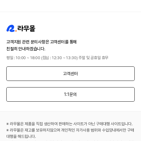
고객지원 관련 문의사항은 고객센터를 통해
친절히 안내하겠습니다.
평일 : 10:00 ~ 18:00 (점심 : 12:30 ~ 13:30) 주말 및 공휴일 휴무
고객센터
1:1문의
※ 라무몰은 제품을 직접 생산하여 판매하는 사이트가 아닌 구매대행 사이트입니다.
※ 라무몰은 재고를 보유하지않으며 개인적인 자가사용 범위와 수입양내에서만 구매
대행을 해드립니다.