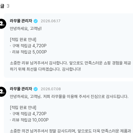
댓글
3
라무몰 관리자
2026.06.17
안녕하세요, 고객님!
[적립 완료 안내]
· 구매 적립금 4,720P
· 리뷰 적립금 5,000P
소중한 리뷰 남겨주셔서 감사합니다. 앞으로도 만족스러운 쇼핑 경험을 제공
하기 위해 최선을 다하겠습니다. 감사합니다!
라무몰 관리자
2026.07.08
안녕하세요, 고객님. 저희 라무몰을 이용해 주셔서 진심으로 감사드립니다.
[적립 완료 안내]
· 구매 적립금 4,720P
· 리뷰 적립금 10,000P
소중한 의견 남겨주셔서 정말 감사드리며, 앞으로도 더욱 만족스러운 제품과