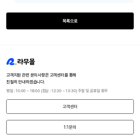
목록으로
고객지원 관련 문의사항은 고객센터를 통해
친절히 안내하겠습니다.
평일 : 10:00 ~ 18:00 (점심 : 12:30 ~ 13:30) 주말 및 공휴일 휴무
고객센터
1:1문의