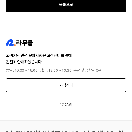
목록으로
고객지원 관련 문의사항은 고객센터를 통해
친절히 안내하겠습니다.
평일 : 10:00 ~ 18:00 (점심 : 12:30 ~ 13:30) 주말 및 공휴일 휴무
고객센터
1:1문의