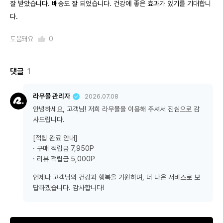
잘 받았습니다. 배송도 잘 되었습니다. 건강에 좋은 효과가 있기를 기대합니
다.
도움돼요
0
댓글
1
라무몰 관리자
2026.07.08
안녕하세요, 고객님! 저희 라무몰을 이용해 주셔서 진심으로 감
사드립니다.
[적립 완료 안내]
· 구매 적립금 7,950P
· 리뷰 적립금 5,000P
언제나 고객님의 건강과 행복을 기원하며, 더 나은 서비스로 보
답하겠습니다. 감사합니다!