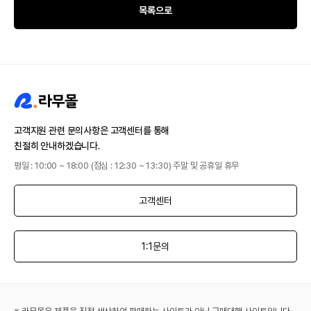
목록으로
고객지원 관련 문의사항은 고객센터를 통해
친절히 안내하겠습니다.
평일 : 10:00 ~ 18:00 (점심 : 12:30 ~ 13:30) 주말 및 공휴일 휴무
고객센터
1:1문의