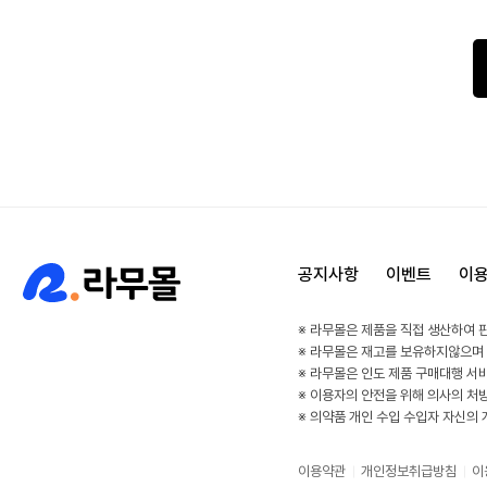
공지사항
이벤트
이
※ 라무몰은 제품을 직접 생산하여 
※ 라무몰은 재고를 보유하지않으며
※ 라무몰은 인도 제품 구매대행 서
※ 이용자의 안전을 위해 의사의 처
※ 의약품 개인 수입 수입자 자신의
이용약관
개인정보취급방침
이