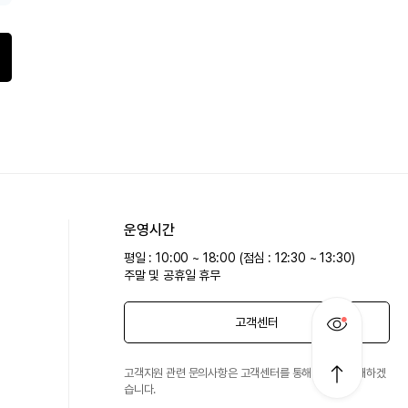
운영시간
평일 : 10:00 ~ 18:00 (점심 : 12:30 ~ 13:30)
주말 및 공휴일 휴무
고객센터
고객지원 관련 문의사항은 고객센터를 통해 친절히 안내하겠
습니다.