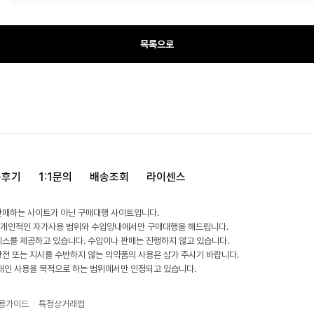
목록으로
용후기
1:1문의
배송조회
라이센스
판매하는 사이트가 아닌 구매대행 사이트입니다.
 개인적인 자가사용 범위와 수입양내에서만 구매대행을 해드립니다.
비스를 제공하고 있습니다. 수입이나 판매는 진행하지 않고 있습니다.
방전 또는 지시를 수반하지 않는 의약품의 사용은 삼가 주시기 바랍니다.
 개인 사용을 목적으로 하는 범위에서만 인정되고 있습니다.
용가이드
특정상거래법