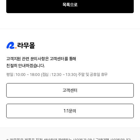
목록으로
고객지원 관련 문의사항은 고객센터를 통해
친절히 안내하겠습니다.
평일 : 10:00 ~ 18:00 (점심 : 12:30 ~ 13:30) 주말 및 공휴일 휴무
고객센터
1:1문의