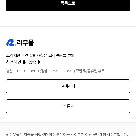
목록으로
고객지원 관련 문의사항은 고객센터를 통해
친절히 안내하겠습니다.
평일 : 10:00 ~ 18:00 (점심 : 12:30 ~ 13:30) 주말 및 공휴일 휴무
고객센터
1:1문의
※ 라무몰은 제품을 직접 생산하여 판매하는 사이트가 아닌 구매대행 사이트입니다.