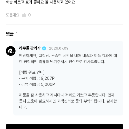
배송 빠르고 효과 좋아요 잘 사용하고 있어요
도움돼요
0
댓글
1
라무몰 관리자
2026.07.09
안녕하세요, 고객님. 소중한 시간을 내어 배송과 제품 효과에 대
한 긍정적인 리뷰를 남겨주셔서 진심으로 감사드립니다.
[적립 완료 안내]
· 구매 적립금 9,207P
· 리뷰 적립금 5,000P
제품을 잘 사용하고 계시다니 저희도 기쁘고 뿌듯합니다. 언제
든지 도움이 필요하시면 고객센터로 문의 부탁드립니다. 감사합
니다.